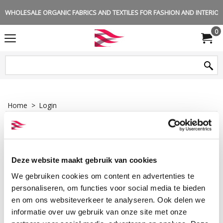
WHOLESALE ORGANIC FABRICS AND TEXTILES FOR FASHION AND INTERIOR 
0
Home
>
Login
Login
Deze website maakt gebruik van cookies
Login
We gebruiken cookies om content en advertenties te
Username:
personaliseren, om functies voor social media te bieden
en om ons websiteverkeer te analyseren. Ook delen we
Password:
informatie over uw gebruik van onze site met onze