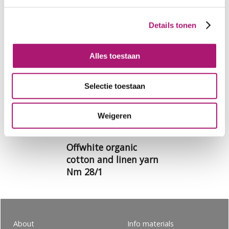
Details tonen
Alles toestaan
Selectie toestaan
Weigeren
Offwhite organic
cotton and linen yarn
Nm 28/1
About
Info materials