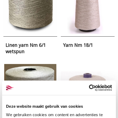
Linen yarn Nm 6/1
Yarn Nm 18/1
wetspun
Deze website maakt gebruik van cookies
We gebruiken cookies om content en advertenties te