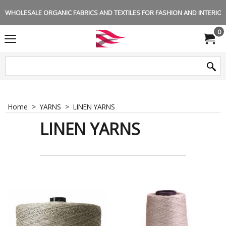
WHOLESALE ORGANIC FABRICS AND TEXTILES FOR FASHION AND INTERIOR 
0
Home
>
YARNS
>
LINEN YARNS
LINEN YARNS