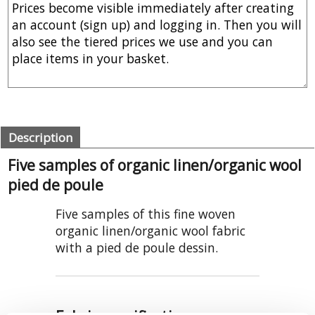
Description
Five samples of organic linen/organic wool
pied de poule
Five samples of this fine woven
organic linen/organic wool fabric
with a pied de poule dessin.