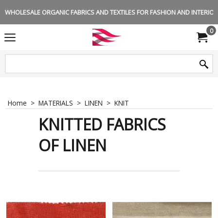
WHOLESALE ORGANIC FABRICS AND TEXTILES FOR FASHION AND INTERIOR 
0
Home
>
MATERIALS
>
LINEN
>
KNIT
KNITTED FABRICS
OF LINEN