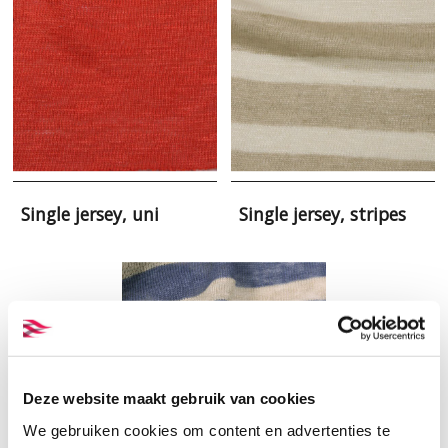
Single jersey, uni
Single jersey, stripes
Deze website maakt gebruik van cookies
We gebruiken cookies om content en advertenties te